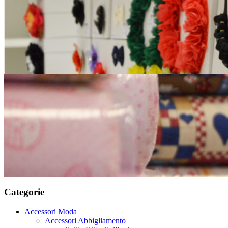
Categorie
Accessori Moda
Accessori Abbigliamento