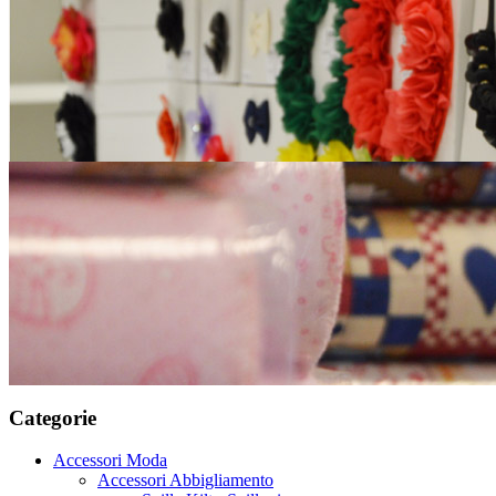
Categorie
Accessori Moda
Accessori Abbigliamento