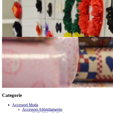
Categorie
Accessori Moda
Accessori Abbigliamento